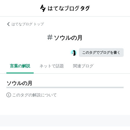
はてなブログ トップ
ソウルの月
このタグでブログを書く
言葉の解説
ネットで話題
関連ブログ
ソウルの月
このタグの解説について