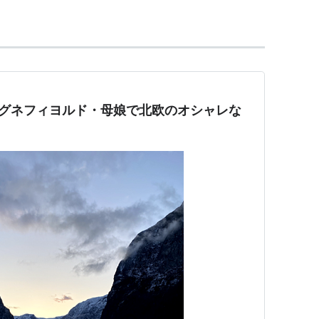
ソグネフィヨルド・母娘で北欧のオシャレな