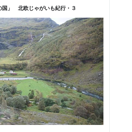
滝の国」 北欧じゃがいも紀行・３