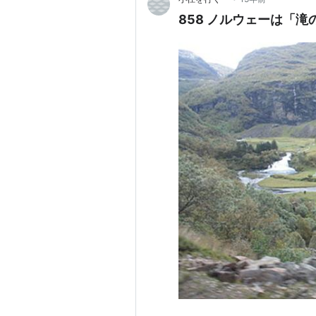
858 ノルウェーは「