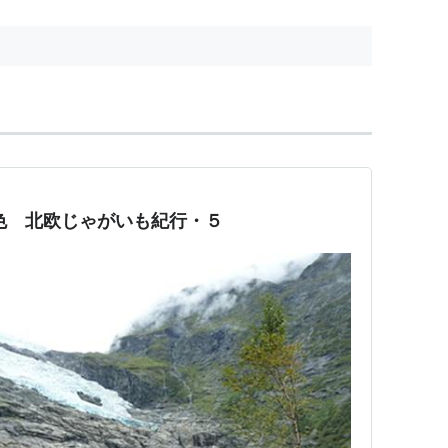
い色 北欧じゃがいも紀行・５