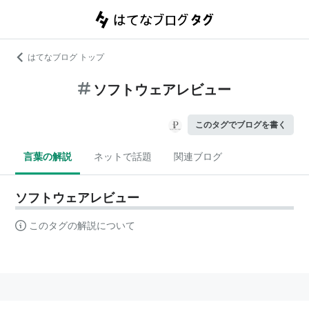
はてなブログ トップ
ソフトウェアレビュー
このタグでブログを書く
言葉の解説
ネットで話題
関連ブログ
ソフトウェアレビュー
このタグの解説について