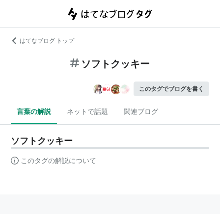
はてなブログ トップ
ソフトクッキー
このタグでブログを書く
言葉の解説
ネットで話題
関連ブログ
ソフトクッキー
このタグの解説について