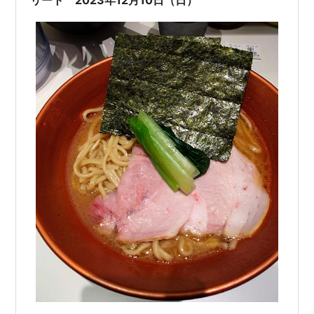
リート 2023年12月10日（日）