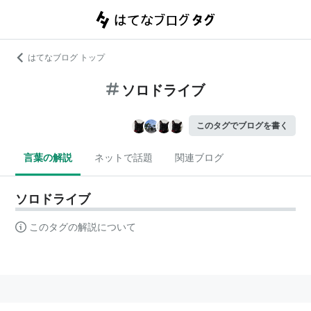
はてなブログ トップ
ソロドライブ
このタグでブログを書く
言葉の解説
ネットで話題
関連ブログ
ソロドライブ
このタグの解説について