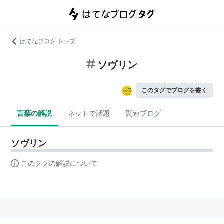
はてなブログ トップ
ソヴリン
このタグでブログを書く
言葉の解説
ネットで話題
関連ブログ
ソヴリン
このタグの解説について