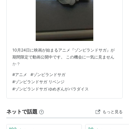
10月24日に映画が始まるアニメ『ゾンビランドサガ』が
期間限定で動画公開中です。 この機会に一気に見ません
か？
#
アニメ
#
ゾンビランドサガ
#
ゾンビランドサガ リベンジ
#
ゾンビランドサガ ゆめぎんがパラダイス
ネットで話題
もっと見る