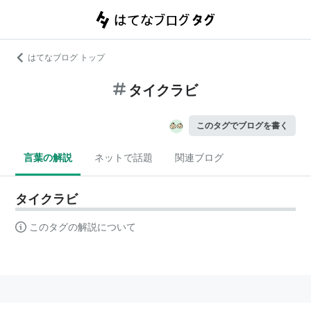
はてなブログ トップ
タイクラビ
このタグでブログを書く
言葉の解説
ネットで話題
関連ブログ
タイクラビ
このタグの解説について