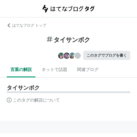
はてなブログ トップ
タイサンボク
このタグでブログを書く
言葉の解説
ネットで話題
関連ブログ
タイサンボク
このタグの解説について