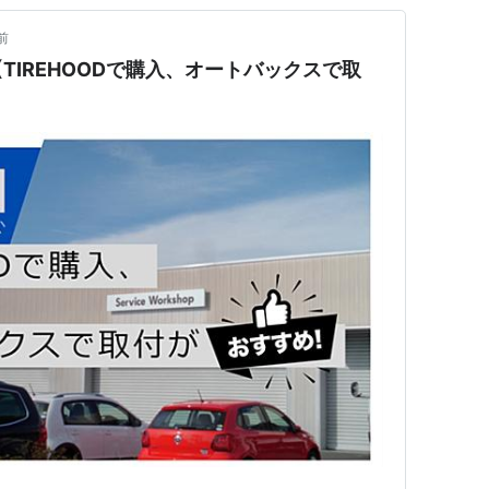
前
TIREHOODで購入、オートバックスで取