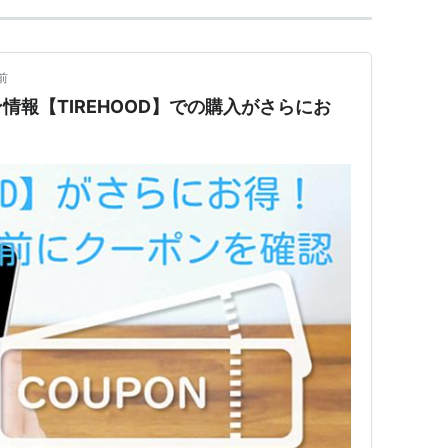
前
情報【TIREHOOD】での購入がさらにお