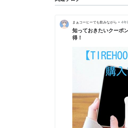
•
まぁコーヒーでも飲みながら
4年
知っておきたいクーポン
得！