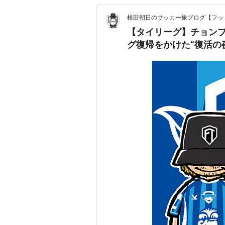
植田朝日のサッカー旅ブログ【フッ
【タイリーグ】チョンブ
グ復帰をかけた“復活の