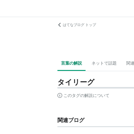
はてなブログ トップ
言葉の解説
ネットで話題
関
タイリーグ
このタグの解説について
関連ブログ