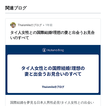
関連ブログ
•
Thaismileのブログ
1年前
タイ人女性との国際結婚!理想の妻と出会うお見合
いのすべて
国際結婚を夢見る日本人男性必見!タイ人女性との出会い