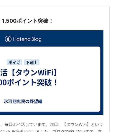
 1,500ポイント突破！
、毎日ポイ活しています。昨日、【タウンWiFi】という
0ポイントを突破いたしました。ブログで稼げないので、本