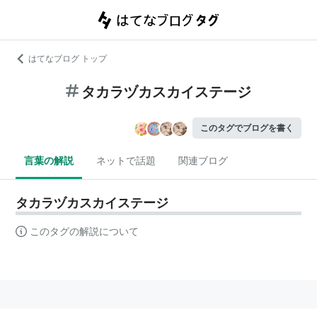
はてなブログ トップ
タカラヅカスカイステージ
このタグでブログを書く
言葉の解説
ネットで話題
関連ブログ
タカラヅカスカイステージ
このタグの解説について