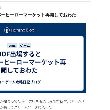
前
バーヒーローマーケット再開しておわた
が始まってた 今年のBOFも楽しみですね 私はチームメ
縁があってクリームソーダに入った