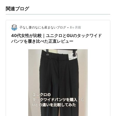
関連ブログ
•
子なし妻のなにも産まないブログ
8ヶ月前
40代女性が比較｜ユニクロとGUのタックワイド
パンツを履き比べた正直レビュー