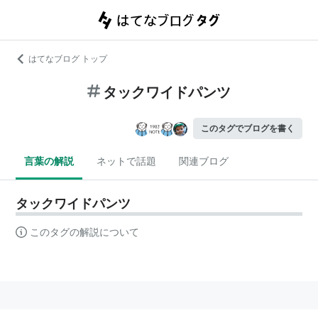
はてなブログ トップ
タックワイドパンツ
このタグでブログを書く
言葉の解説
ネットで話題
関連ブログ
タックワイドパンツ
このタグの解説について