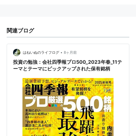
関連ブログ
•
はねいぬのライフログ
8ヶ月前
投資の勉強：会社四季報プロ500_2023年春_11テ
ーマとテーマにピックアップされた保有銘柄