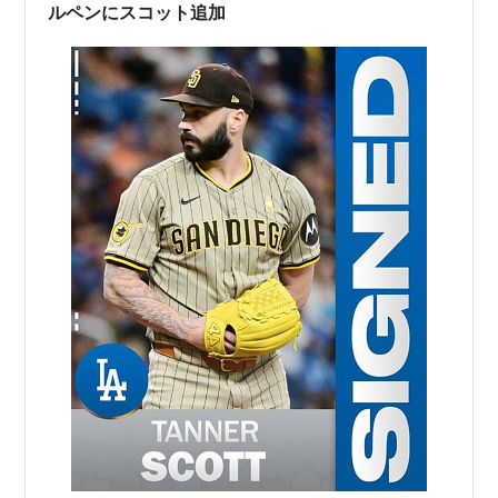
ルペンにスコット追加