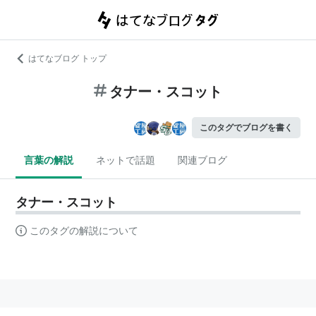
はてなブログ トップ
タナー・スコット
このタグでブログを書く
言葉の解説
ネットで話題
関連ブログ
タナー・スコット
このタグの解説について