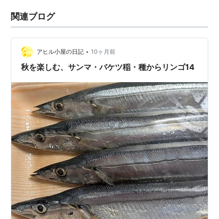
関連ブログ
•
アヒル小屋の日記
10ヶ月前
秋を楽しむ、サンマ・バケツ稲・種からリンゴ14