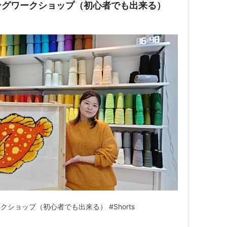
ングワークショップ（初心者でも出来る）
ショップ（初心者でも出来る） #Shorts