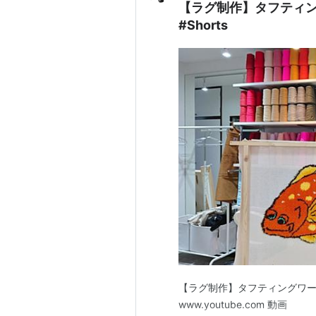
【ラグ制作】タフティ
#Shorts
【ラグ制作】タフティングワーク
www.youtube.com 動画