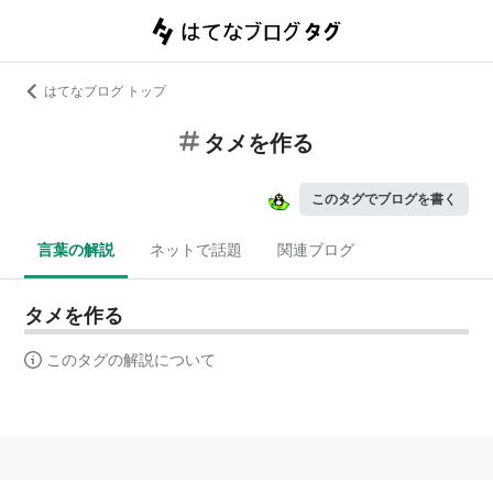
はてなブログ トップ
タメを作る
このタグでブログを書く
言葉の解説
ネットで話題
関連ブログ
タメを作る
このタグの解説について