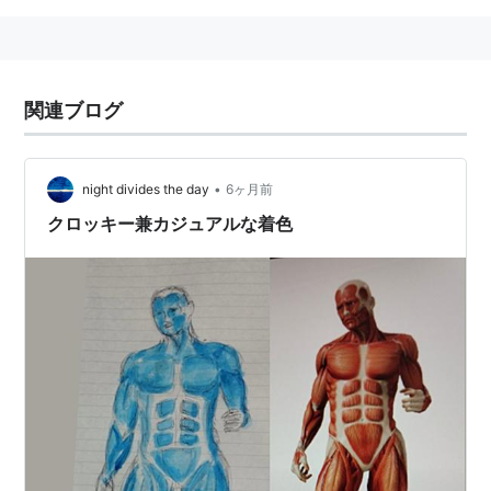
関連ブログ
•
night divides the day
6ヶ月前
クロッキー兼カジュアルな着色