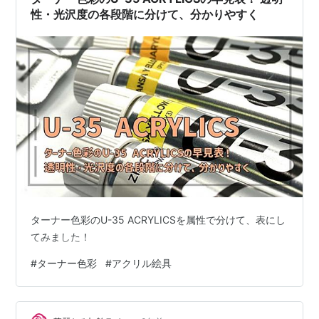
性・光沢度の各段階に分けて、分かりやすく
ターナー色彩のU-35 ACRYLICSを属性で分けて、表にし
てみました！
#
ターナー色彩
#
アクリル絵具