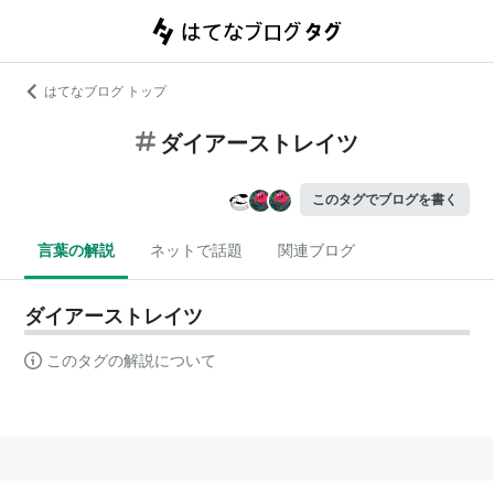
はてなブログ トップ
ダイアーストレイツ
このタグでブログを書く
言葉の解説
ネットで話題
関連ブログ
ダイアーストレイツ
このタグの解説について