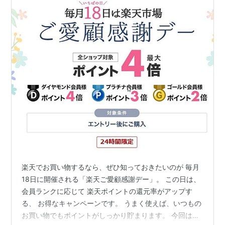
楽天でお買い物するなら、ぜひ知っておきたいのが 毎月
18日に開催される「楽天ご愛顧感謝デー」。 この日は、
会員ランクに応じて 楽天ポイントの還元率がアップす
る、 お得なキャンペーンです。 うまく使えば、いつもの
お買い物でもポイントがしっかり貯まります。 今回は、