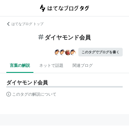
はてなブログ トップ
ダイヤモンド会員
このタグでブログを書く
言葉の解説
ネットで話題
関連ブログ
ダイヤモンド会員
このタグの解説について