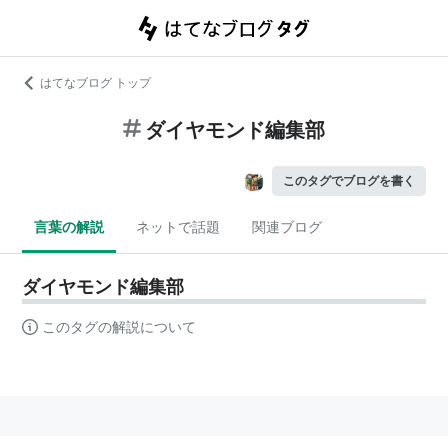
はてなブログ トップ
ダイヤモンド編集部
このタグでブログを書く
言葉の解説
ネットで話題
関連ブログ
ダイヤモンド編集部
このタグの解説について