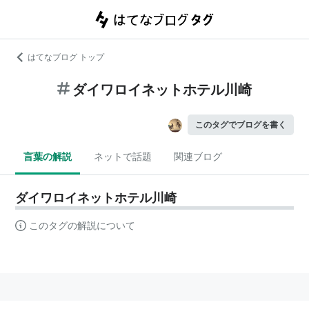
はてなブログ トップ
ダイワロイネットホテル川崎
このタグでブログを書く
言葉の解説
ネットで話題
関連ブログ
ダイワロイネットホテル川崎
このタグの解説について