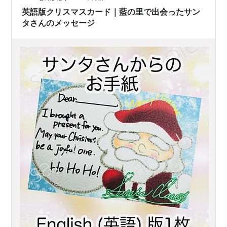
英語版クリスマスカード｜藍の里で出会ったサン
タさんのメッセージ