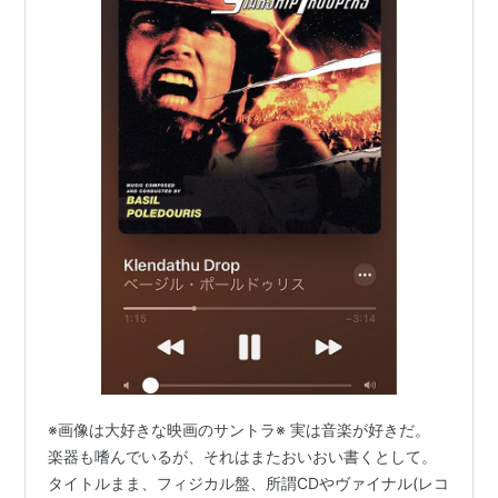
※画像は大好きな映画のサントラ※ 実は音楽が好きだ。
楽器も嗜んでいるが、それはまたおいおい書くとして。
タイトルまま、フィジカル盤、所謂CDやヴァイナル(レコ