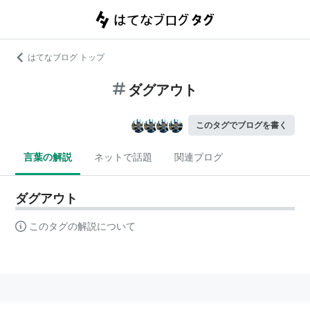
はてなブログ トップ
ダグアウト
このタグでブログを書く
言葉の解説
ネットで話題
関連ブログ
ダグアウト
このタグの解説について