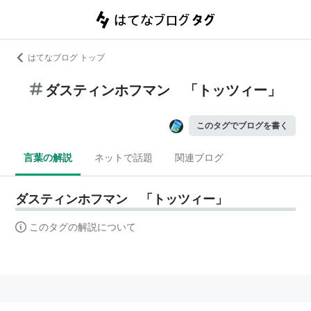
はてなブログ トップ
ダスティンホフマン 「トッツィー」
このタグでブログを書く
言葉の解説
ネットで話題
関連ブログ
ダスティンホフマン 「トッツィー」
このタグの解説について