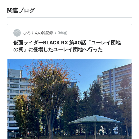
関連ブログ
•
ひろくんの雑記録
3年前
仮面ライダーBLACK RX 第40話「ユーレイ団地
の罠」に登場したユーレイ団地へ行った