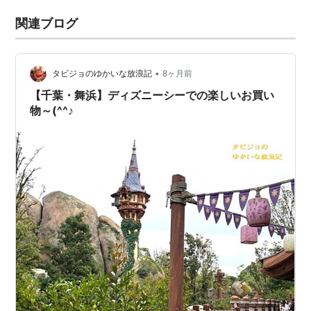
関連ブログ
•
タビジョのゆかいな放浪記
8ヶ月前
【千葉・舞浜】ディズニーシーでの楽しいお買い
物～(^^♪