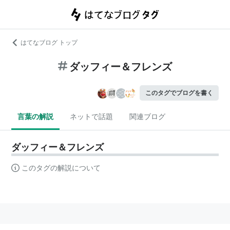
はてなブログ トップ
ダッフィー＆フレンズ
このタグでブログを書く
言葉の解説
ネットで話題
関連ブログ
ダッフィー＆フレンズ
このタグの解説について