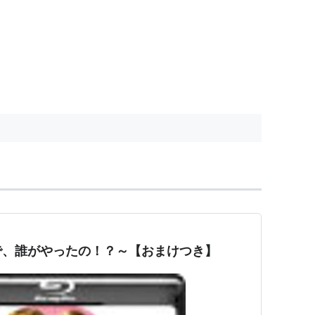
で、誰がやったの！？～【おまけつき】