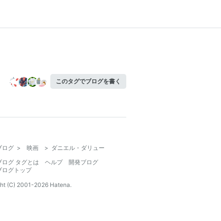
このタグでブログを書く
ブログ
>
映画
>
ダニエル・ダリュー
ブログ タグとは
ヘルプ
開発ブログ
ブログトップ
ht (C) 2001-
2026
Hatena.