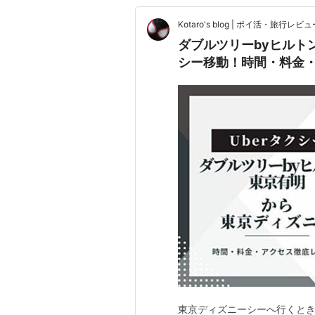
Kotaro's blog | ポイ活・旅行
ダブルツリーbyヒルト
シー移動！時間・料金
東京ディズニーシーへ行くとき