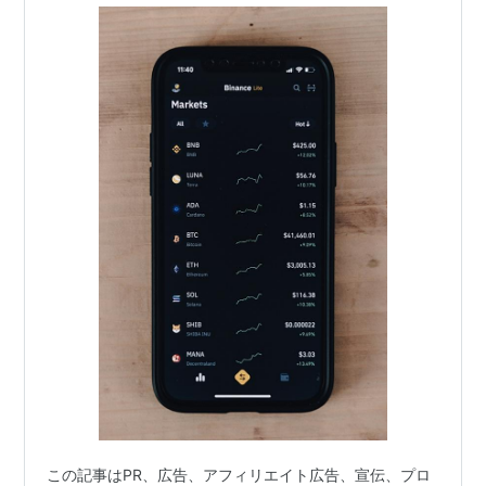
この記事はPR、広告、アフィリエイト広告、宣伝、プロ