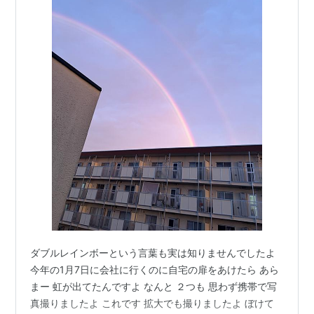
ダブルレインボーという言葉も実は知りませんでしたよ
今年の1月7日に会社に行くのに自宅の扉をあけたら あら
まー 虹が出てたんですよ なんと ２つも 思わず携帯で写
真撮りましたよ これです 拡大でも撮りましたよ ぼけて