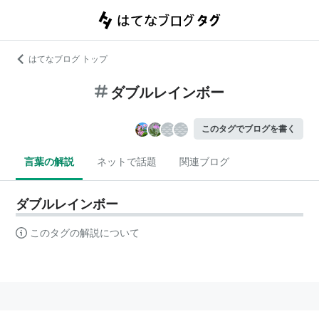
はてなブログ トップ
ダブルレインボー
このタグでブログを書く
言葉の解説
ネットで話題
関連ブログ
ダブルレインボー
このタグの解説について