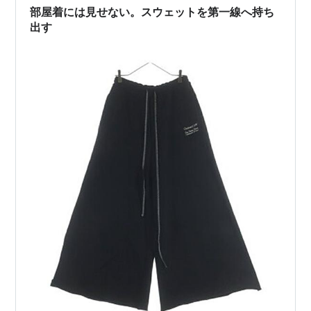
部屋着には見せない。スウェットを第一線へ持ち
出す