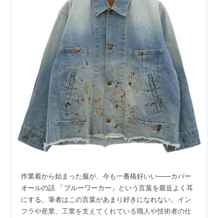
作業着から始まった服が、今も一番格好いい——カバー
オールの話 「ブルーワーカー」という言葉を最近よく耳
にする。筆者はこの言葉があまり好きになれない。イン
フラや産業、工業を支えてくれている職人や技術者の仕