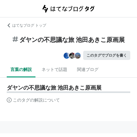
はてなブログ トップ
ダヤンの不思議な旅 池田あきこ原画展
このタグでブログを書く
言葉の解説
ネットで話題
関連ブログ
ダヤンの不思議な旅 池田あきこ原画展
このタグの解説について