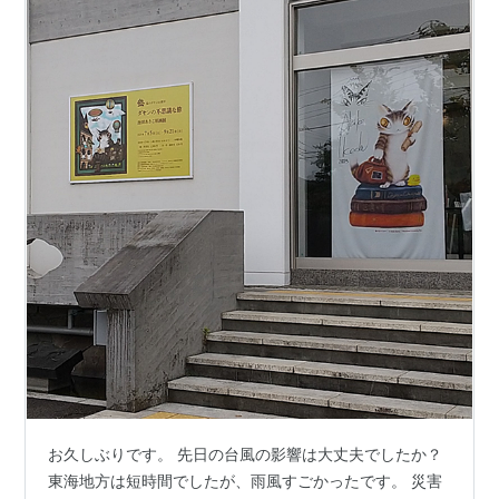
お久しぶりです。 先日の台風の影響は大丈夫でしたか？
東海地方は短時間でしたが、雨風すごかったです。 災害