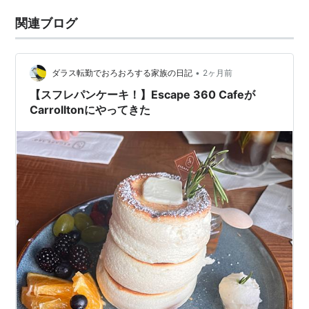
関連ブログ
•
ダラス転勤でおろおろする家族の日記
2ヶ月前
【スフレパンケーキ！】Escape 360 Cafeが
Carrolltonにやってきた