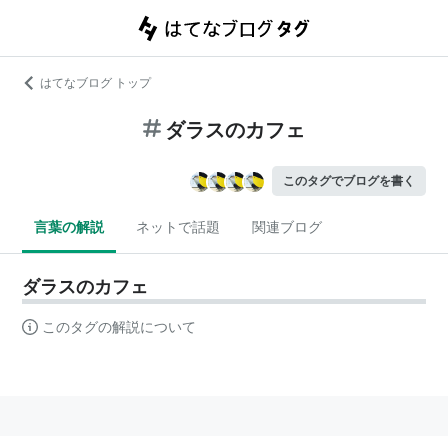
はてなブログ トップ
ダラスのカフェ
このタグでブログを書く
言葉の解説
ネットで話題
関連ブログ
ダラスのカフェ
このタグの解説について