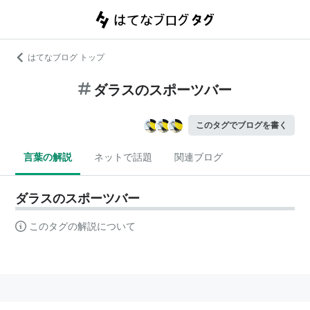
はてなブログ トップ
ダラスのスポーツバー
このタグでブログを書く
言葉の解説
ネットで話題
関連ブログ
ダラスのスポーツバー
このタグの解説について