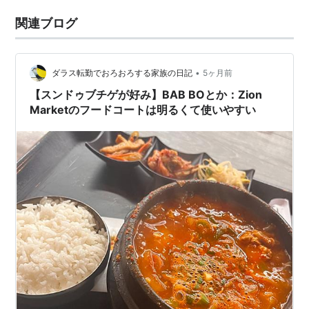
関連ブログ
•
ダラス転勤でおろおろする家族の日記
5ヶ月前
【スンドゥブチゲが好み】BAB BOとか：Zion
Marketのフードコートは明るくて使いやすい