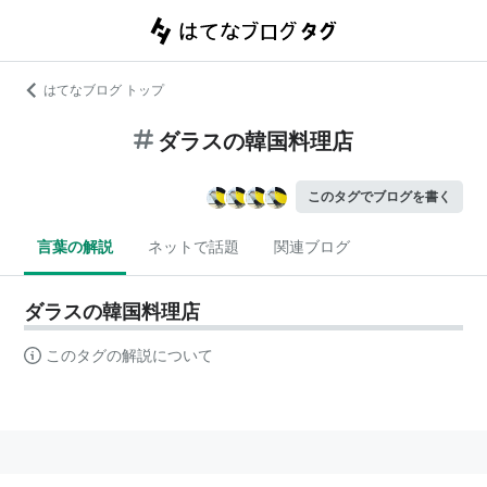
はてなブログ トップ
ダラスの韓国料理店
このタグでブログを書く
言葉の解説
ネットで話題
関連ブログ
ダラスの韓国料理店
このタグの解説について