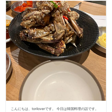
こんにちは、toriloverです。 今日は韓国料理の話です。