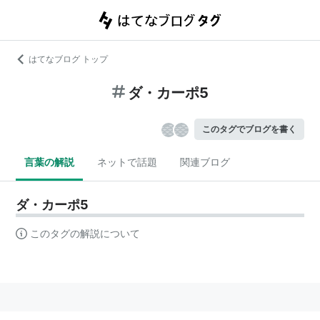
はてなブログ トップ
ダ・カーポ5
このタグでブログを書く
言葉の解説
ネットで話題
関連ブログ
ダ・カーポ5
このタグの解説について