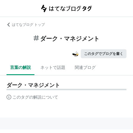
はてなブログ トップ
ダーク・マネジメント
このタグでブログを書く
言葉の解説
ネットで話題
関連ブログ
ダーク・マネジメント
このタグの解説について