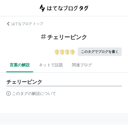
はてなブログ トップ
チェリーピンク
このタグでブログを書く
言葉の解説
ネットで話題
関連ブログ
チェリーピンク
このタグの解説について