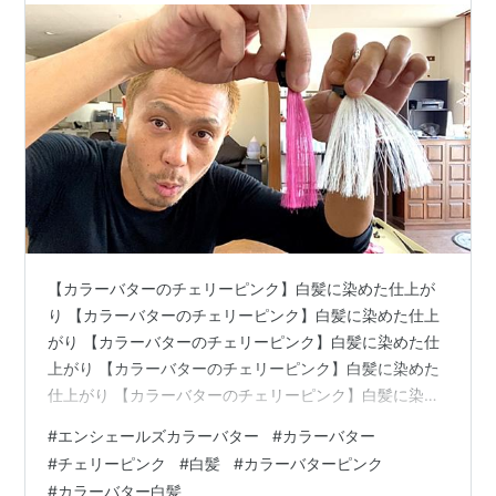
【カラーバターのチェリーピンク】白髪に染めた仕上が
り 【カラーバターのチェリーピンク】白髪に染めた仕上
がり 【カラーバターのチェリーピンク】白髪に染めた仕
上がり 【カラーバターのチェリーピンク】白髪に染めた
仕上がり 【カラーバターのチェリーピンク】白髪に染め
た仕上がり 【カラーバターのチェリーピンク】白髪に染
#
エンシェールズカラーバター
#
カラーバター
めた仕上がり 【カラーバターのチェリーピンク】白髪に
#
チェリーピンク
#
白髪
#
カラーバターピンク
染めた仕上がり 【カラーバターのチェリーピンク】白髪
#
カラーバター白髪