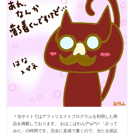
＊当サイトではアフィリエイトプログラムを利用した商
品を掲載しております。 おはこばわん(*'ω'*)ﾉ 「占って
みた」の時間です。完全に直感で書くので、当たる保証