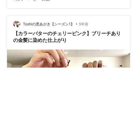
に染めた仕上がり 【カラーバターのチェリーピンク】白
髪に染めた仕上がり 【カラーバターのチェリーピンク】
白髪に染めた仕上がり 【カラーバターのチェリーピン
ク】白髪に染めた仕上がり 【カラ…
•
Toshiの悪あがき【シーズン1】
5年前
【カラーバターのチェリーピンク】ブリーチあり
の金髪に染めた仕上がり
【カラーバターのチェリーピンク】ブリーチありの金髪
(14Lv)に染めた仕上がり 【カラーバターのチェリーピン