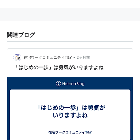
関連ブログ
•
在宅ワークコミュニティT&Y
2ヶ月前
「はじめの一歩」は勇気がいりますよね