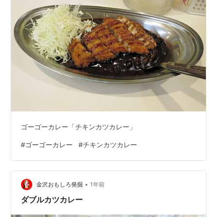
ゴーゴーカレー「チキンカツカレー」
#
ゴーゴーカレー
#
チキンカツカレー
•
金沢おもしろ発掘
1年前
ダブルカツカレー