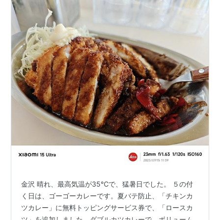
金沢 晴れ、最高気温が35℃で、猛暑日でした。 ５の付
く日は、ゴーゴーカレーです。夏バテ防止、「チキンカ
ツカレー」に無料トッピングサービス券で、「ロースカ
ツ」を追加しました。ダブルカツカレーで、ボリューム