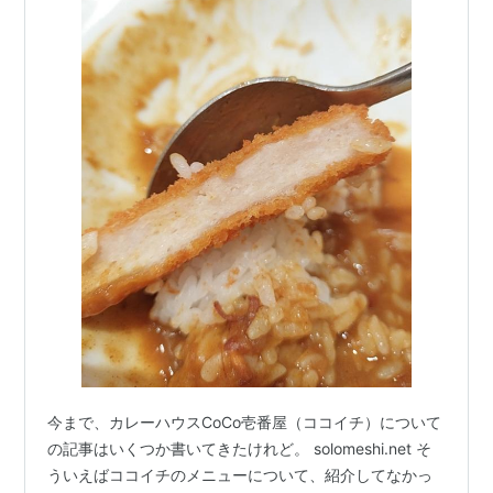
今まで、カレーハウスCoCo壱番屋（ココイチ）について
の記事はいくつか書いてきたけれど。 solomeshi.net そ
ういえばココイチのメニューについて、紹介してなかっ