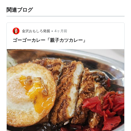
関連ブログ
•
金沢おもしろ発掘
4ヶ月前
ゴーゴーカレー「親子カツカレー」