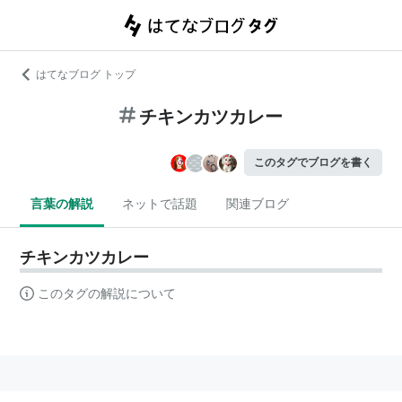
はてなブログ トップ
チキンカツカレー
このタグでブログを書く
言葉の解説
ネットで話題
関連ブログ
チキンカツカレー
このタグの解説について