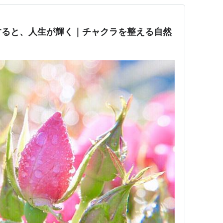
すると、人生が輝く｜チャクラを整える自然