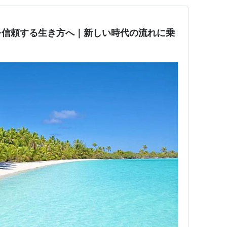
を信頼する生き方へ｜新しい時代の流れに乗