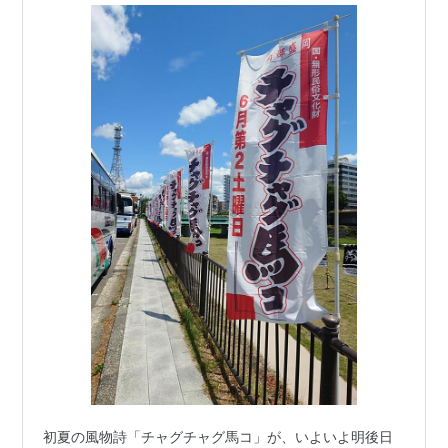
初夏の風物詩「チャグチャグ馬コ」が、いよいよ明後日