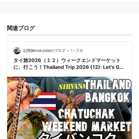
関連ブログ
•
記憶旅kiokutabiのブログ
1ヶ月前
タイ旅2026（１２）ウィークエンドマーケット
に、行こう！Thailand Trip 2026 (12): Let's Go
to the Weekend Market!