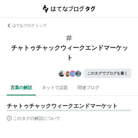
はてなブログ トップ
チャトゥチャックウィークエンドマーケッ
ト
このタグでブログを書く
言葉の解説
ネットで話題
関連ブログ
チャトゥチャックウィークエンドマーケット
このタグの解説について