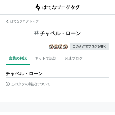
はてなブログ トップ
チャペル・ローン
このタグでブログを書く
言葉の解説
ネットで話題
関連ブログ
チャペル・ローン
このタグの解説について